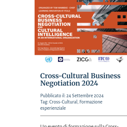
Cross-Cultural Business
Negotiation 2024
Pubblicato il: 24 Settembre 2024
Tag:
Cross-Cultural
,
Formazione
esperienziale
Un evento di formazione sulla Cross-