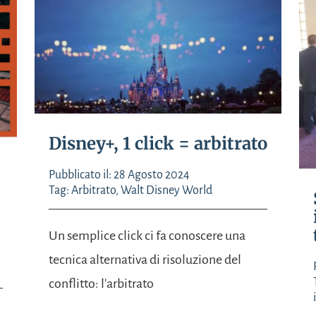
Disney+, 1 click = arbitrato
Pubblicato il: 28 Agosto 2024
Tag:
Arbitrato
,
Walt Disney World
Un semplice click ci fa conoscere una
tecnica alternativa di risoluzione del
conflitto: l'arbitrato