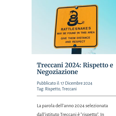
Treccani 2024: Rispetto e
Negoziazione
Pubblicato il: 17 Dicembre 2024
Tag:
Rispetto
,
Treccani
La parola dell'anno 2024 selezionata
dall'istituto Treccani è "rispetto". In