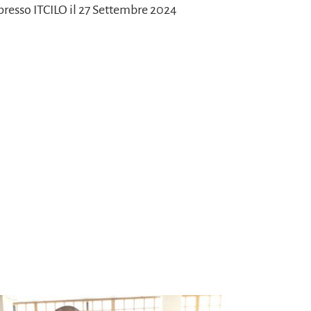
presso ITCILO il 27 Settembre 2024