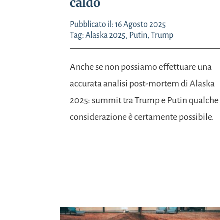
caldo
Pubblicato il: 16 Agosto 2025
Tag:
Alaska 2025
,
Putin
,
Trump
Anche se non possiamo effettuare una
accurata analisi post-mortem di Alaska
2025: summit tra Trump e Putin qualche
considerazione è certamente possibile.