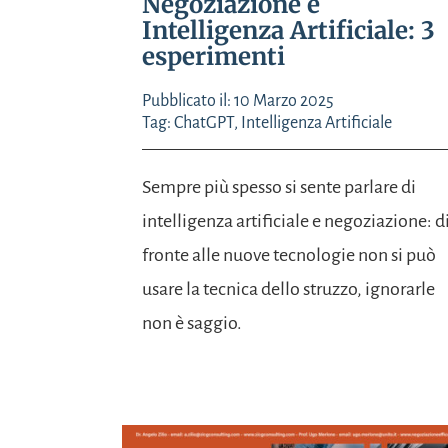
Negoziazione e
Intelligenza Artificiale: 3
esperimenti
Pubblicato il: 10 Marzo 2025
Tag:
ChatGPT
,
Intelligenza Artificiale
Sempre più spesso si sente parlare di
intelligenza artificiale e negoziazione: d
fronte alle nuove tecnologie non si può
usare la tecnica dello struzzo, ignorarle
non è saggio.