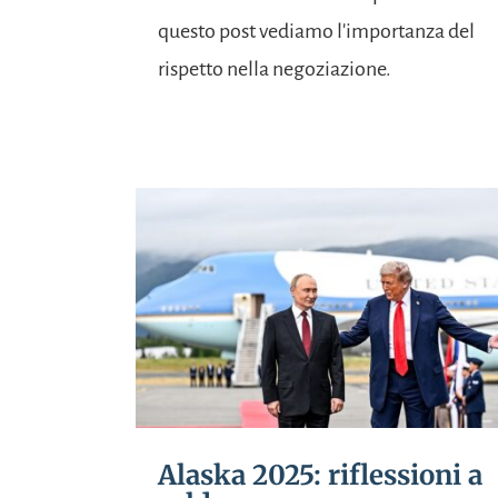
questo post vediamo l'importanza del
rispetto nella negoziazione.
Alaska 2025: riflessioni a