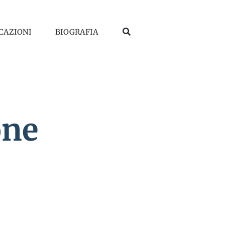
CAZIONI
BIOGRAFIA
one