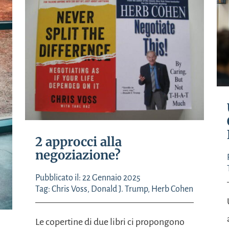
2 approcci alla
negoziazione?
Pubblicato il: 22 Gennaio 2025
Tag:
Chris Voss
,
Donald J. Trump
,
Herb Cohen
Le copertine di due libri ci propongono