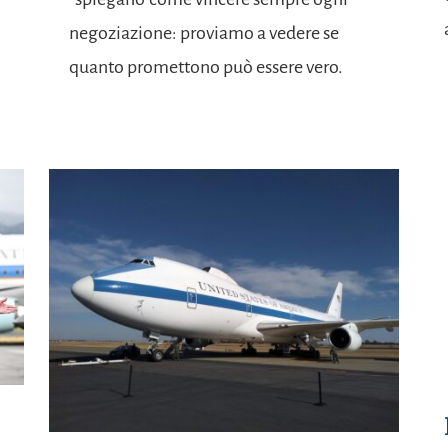
negoziazione: proviamo a vedere se
quanto promettono può essere vero.