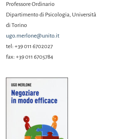
Professore Ordinario
Dipartimento di
Psicologia, Università
di Torino
ugo.merlone@unito.it
tel: +39 011 6702027
fax: +39 011 6705784