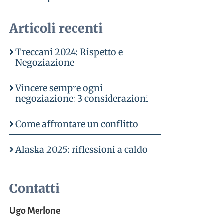
Articoli recenti
Treccani 2024: Rispetto e
Negoziazione
Vincere sempre ogni
negoziazione: 3 considerazioni
Come affrontare un conflitto
Alaska 2025: riflessioni a caldo
Contatti
Ugo Merlone