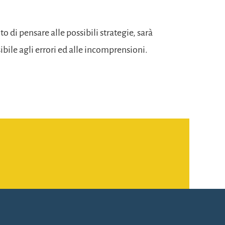
di pensare alle possibili strategie, sarà
bile agli errori ed alle incomprensioni.