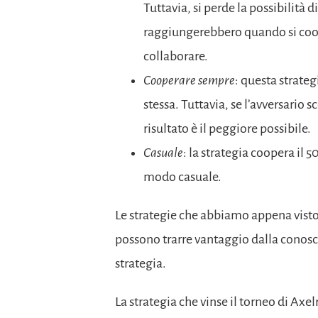
Tuttavia, si perde la possibilità d
raggiungerebbero quando si coop
collaborare.
Cooperare sempre
: questa strate
stessa. Tuttavia, se l’avversario s
risultato è il peggiore possibile.
Casuale
: la strategia coopera il 
modo casuale.
Le strategie che abbiamo appena visto 
possono trarre vantaggio dalla conosce
strategia.
La strategia che vinse il torneo di Axel