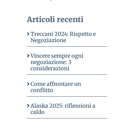
Articoli recenti
Treccani 2024: Rispetto e
Negoziazione
Vincere sempre ogni
negoziazione: 3
considerazioni
Come affrontare un
conflitto
Alaska 2025: riflessioni a
caldo