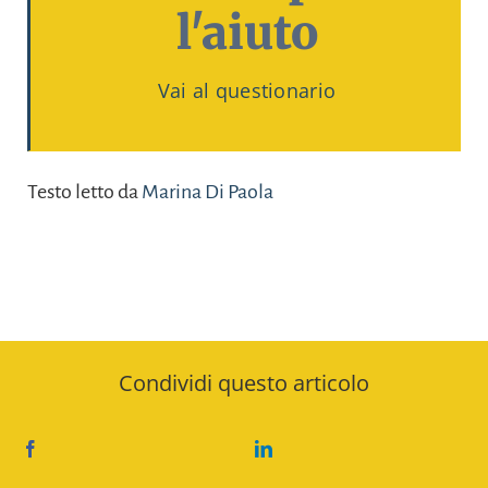
l'aiuto
Vai al questionario
Testo letto da
Marina Di Paola
Condividi questo articolo