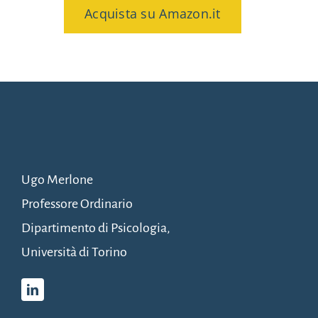
Acquista su Amazon.it
Ugo Merlone
Professore Ordinario
Dipartimento di Psicologia,
Università di Torino