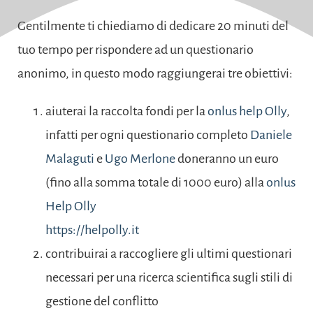
Gentilmente ti chiediamo di dedicare 20 minuti del
tuo tempo per rispondere ad un questionario
anonimo, in questo modo raggiungerai tre obiettivi:
aiuterai la raccolta fondi per la
onlus help Olly
,
infatti per ogni questionario completo
Daniele
Malaguti
e
Ugo Merlone
doneranno un euro
(fino alla somma totale di 1000 euro) alla
onlus
Help Olly
https://helpolly.it
contribuirai a raccogliere gli ultimi questionari
necessari per una ricerca scientifica sugli stili di
gestione del conflitto