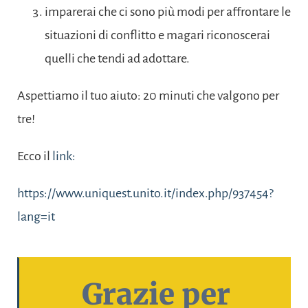
imparerai che ci sono più modi per affrontare le
situazioni di conflitto e magari riconoscerai
quelli che tendi ad adottare.
Aspettiamo il tuo aiuto: 20 minuti che valgono per
tre!
Ecco il
link:
https://www.uniquest.unito.it/index.php/937454?
lang=it
Grazie per