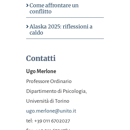
Come affrontare un
conflitto
Alaska 2025: riflessioni a
caldo
Contatti
Ugo Merlone
Professore Ordinario
Dipartimento di
Psicologia,
Università
di Torino
ugo.merlone@unito.it
tel: +39 011 6702027