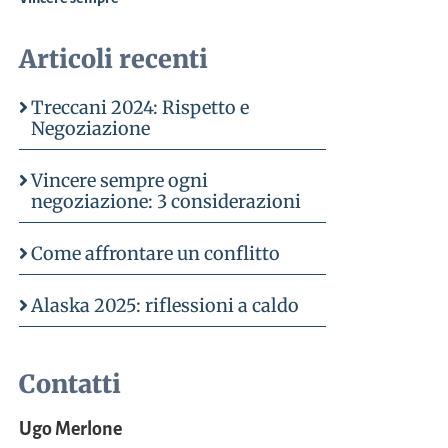
Articoli recenti
Treccani 2024: Rispetto e
Negoziazione
Vincere sempre ogni
negoziazione: 3 considerazioni
Come affrontare un conflitto
Alaska 2025: riflessioni a caldo
Contatti
Ugo Merlone