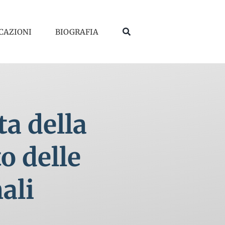
CAZIONI
BIOGRAFIA
ta della
o delle
ali