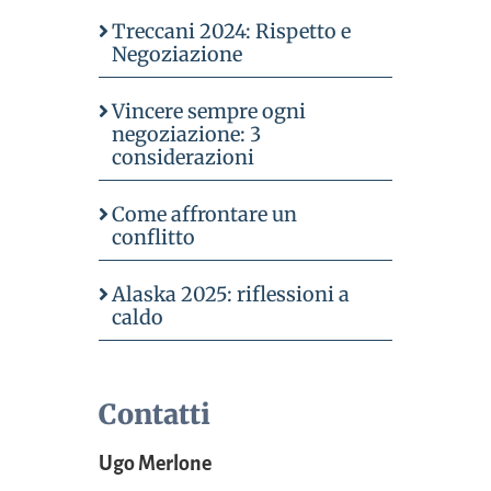
Treccani 2024: Rispetto e
Negoziazione
Vincere sempre ogni
negoziazione: 3
considerazioni
Come affrontare un
conflitto
Alaska 2025: riflessioni a
caldo
Contatti
Ugo Merlone