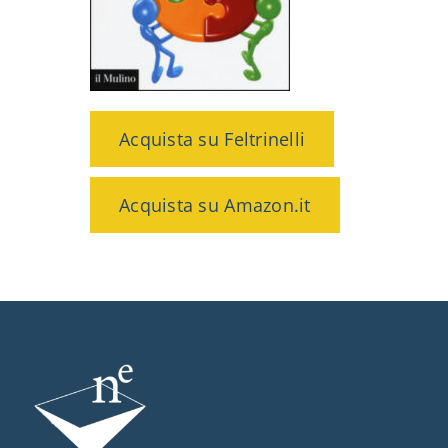
Acquista su Feltrinelli
Acquista su Amazon.it