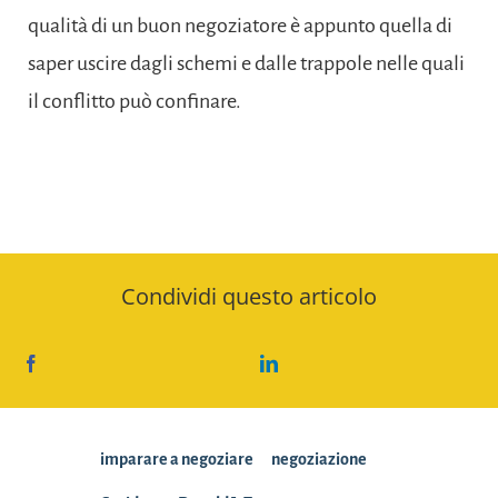
qualità di un buon negoziatore è appunto quella di
saper uscire dagli schemi e dalle trappole nelle quali
il conflitto può confinare.
Condividi questo articolo
imparare a negoziare
negoziazione