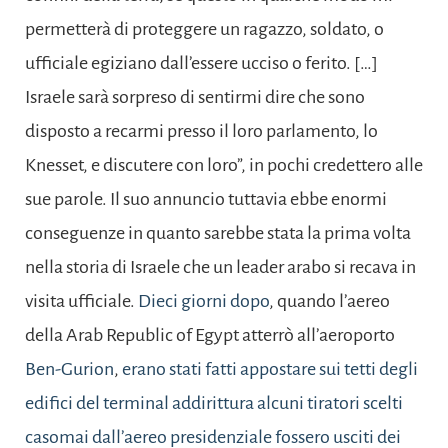
permetterà di proteggere un ragazzo, soldato, o
ufficiale egiziano dall’essere ucciso o ferito. […]
Israele sarà sorpreso di sentirmi dire che sono
disposto a recarmi presso il loro parlamento, lo
Knesset, e discutere con loro”, in pochi credettero alle
sue parole. Il suo annuncio tuttavia ebbe enormi
conseguenze in quanto sarebbe stata la prima volta
nella storia di Israele che un leader arabo si recava in
visita ufficiale.
Dieci giorni dopo
, quando l’aereo
della Arab Republic of Egypt atterrò all’aeroporto
Ben-Gurion
,
erano stati fatti appostare sui tetti degli
edifici del terminal addirittura alcuni tiratori scelti
casomai dall’aereo presidenziale fossero usciti dei