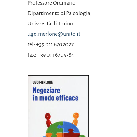
Professore Ordinario
Dipartimento di
Psicologia,
Università
di Torino
ugo.merlone@unito.it
tel: +39 011 6702027
fax: +39 011 6705784