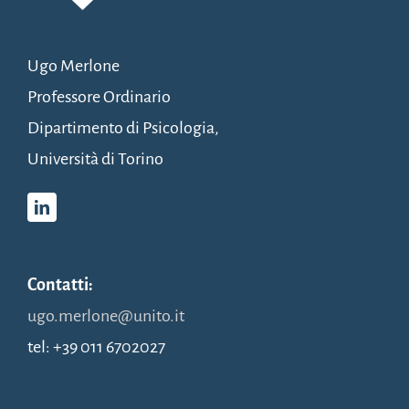
Ugo Merlone
Professore Ordinario
Dipartimento di Psicologia,
Università di Torino
Contatti:
ugo.merlone@unito.it
tel: +39 011 6702027