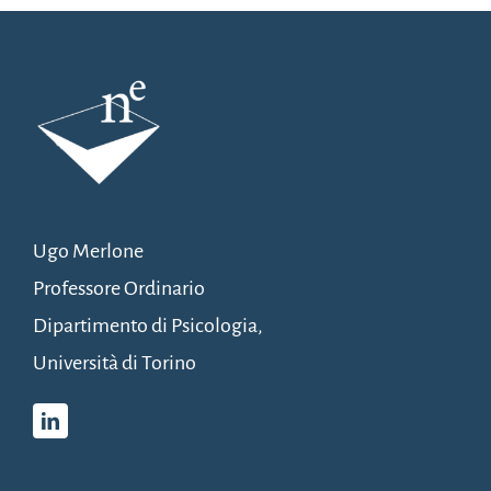
Ugo Merlone
Professore Ordinario
Dipartimento di Psicologia,
Università di Torino