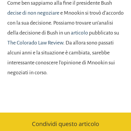
Come ben sappiamo alla fine il presidente Bush
decise di non negoziare
e Mnookin si trovò d’accordo
con la sua decisione. Possiamo trovare un’analisi
della decisione di Bush in un
articolo
pubblicato su
The Colorado Law Review
. Da allora sono passati
alcuni anni e la situazione è cambiata, sarebbe
interessante conoscere l’opinione di Mnookin sui
negoziati in corso.
Condividi questo articolo