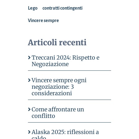
Lego
contratti contingenti
Vincere sempre
Articoli recenti
Treccani 2024: Rispetto e
Negoziazione
Vincere sempre ogni
negoziazione: 3
considerazioni
Come affrontare un
conflitto
Alaska 2025: riflessioni a
caldo