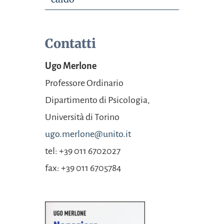
Contatti
Ugo Merlone
Professore Ordinario
Dipartimento di
Psicologia,
Università
di Torino
ugo.merlone@unito.it
tel: +39 011 6702027
fax: +39 011 6705784