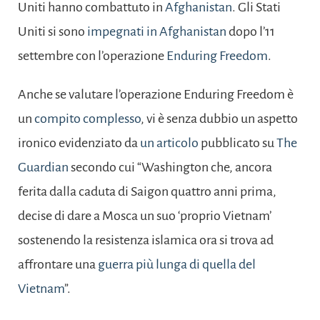
Uniti hanno combattuto in
Afghanistan
. Gli Stati
Uniti si sono
impegnati in Afghanistan
dopo l’11
settembre con l’operazione
Enduring Freedom
.
Anche se valutare l’operazione Enduring Freedom è
un
compito complesso
, vi è senza dubbio un aspetto
ironico evidenziato da
un articolo
pubblicato su
The
Guardian
secondo cui “Washington che, ancora
ferita dalla caduta di Saigon quattro anni prima,
decise di dare a Mosca un suo ‘proprio Vietnam’
sostenendo la resistenza islamica ora si trova ad
affrontare una
guerra più lunga di quella del
Vietnam
”.