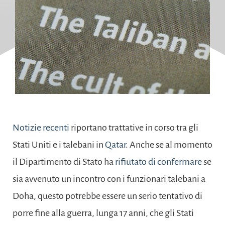
Notizie recenti
riportano trattative in corso tra gli
Stati Uniti e i talebani in
Qatar
. Anche se al momento
il Dipartimento di Stato ha
rifiutato di confermare
se
sia avvenuto un incontro con i funzionari talebani a
Doha, questo potrebbe essere un serio tentativo di
porre fine alla guerra, lunga 17 anni, che gli Stati