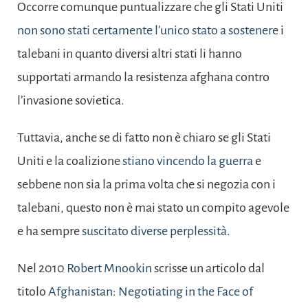
Occorre comunque puntualizzare che gli Stati Uniti
non sono stati certamente l’unico stato a sostenere
i
talebani in quanto diversi altri stati li hanno
supportati armando la resistenza afghana contro
l’invasione sovietica.
Tuttavia, anche se di fatto non è chiaro se gli Stati
Uniti e la coalizione
stiano vincendo la guerra
e
sebbene non sia la prima volta che si negozia con i
talebani, questo non è mai stato un compito agevole
e ha sempre
suscitato diverse perplessità
.
Nel 2010
Robert Mnookin
scrisse un articolo dal
titolo
Afghanistan: Negotiating in the Face of