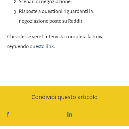
Scenari di negoziazione;
Risposte a questioni riguardanti la
negoziazione poste su Reddit
Chi volesse vere l’intervista completa la trova
seguendo
questo link
.
Condividi questo articolo