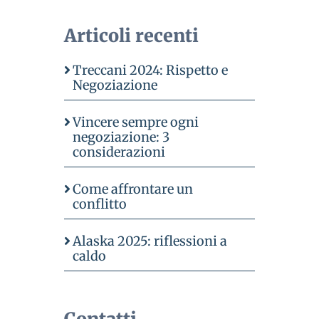
Articoli recenti
Treccani 2024: Rispetto e
Negoziazione
Vincere sempre ogni
negoziazione: 3
considerazioni
Come affrontare un
conflitto
Alaska 2025: riflessioni a
caldo