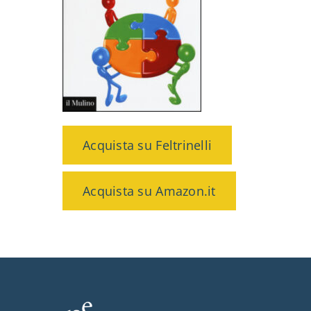
Acquista su Feltrinelli
Acquista su Amazon.it