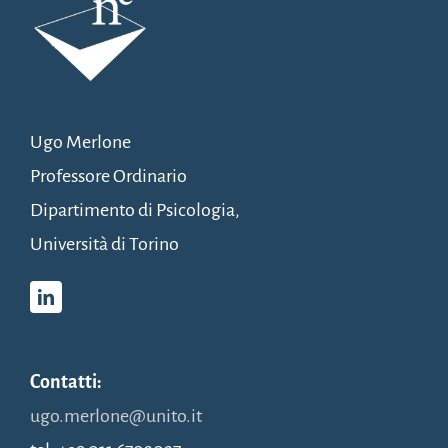
Ugo Merlone
Professore Ordinario
Dipartimento di Psicologia,
Università di Torino
Contatti:
ugo.merlone@unito.it