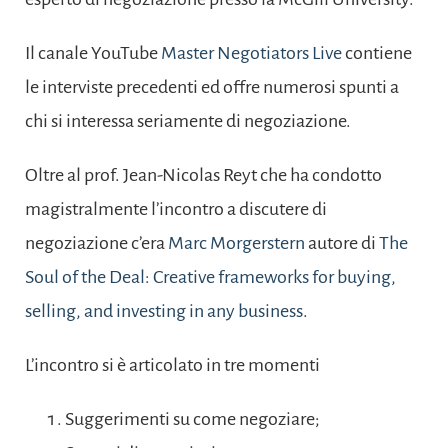
Il canale YouTube
Master Negotiators Live
contiene
le interviste precedenti ed offre numerosi spunti a
chi si interessa seriamente di negoziazione.
Oltre al prof. Jean-Nicolas Reyt che ha condotto
magistralmente l’incontro a discutere di
negoziazione c’era
Marc Morgerstern
autore di
The
Soul of the Deal: Creative frameworks for buying,
selling, and investing in any business
.
L’incontro si è articolato in tre momenti
Suggerimenti su come negoziare;