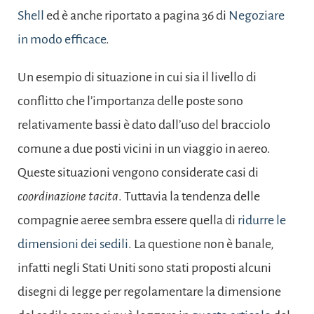
Shell
ed è anche riportato a pagina 36 di
Negoziare
in modo efficace
.
Un esempio di situazione in cui sia il livello di
conflitto che l’importanza delle poste sono
relativamente bassi è dato dall’uso del bracciolo
comune a due posti vicini in un viaggio in aereo.
Queste situazioni vengono considerate casi di
coordinazione tacita
. Tuttavia la tendenza delle
compagnie aeree sembra essere quella di
ridurre le
dimensioni dei sedili
. La questione non è banale,
infatti negli Stati Uniti sono stati proposti alcuni
disegni di legge per regolamentare la dimensione