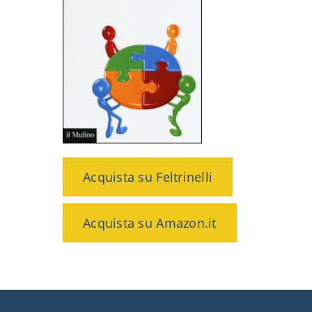
Acquista su Feltrinelli
Acquista su Amazon.it