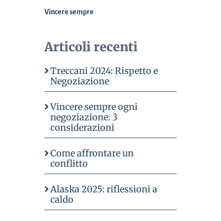
Vincere sempre
Articoli recenti
Treccani 2024: Rispetto e
Negoziazione
Vincere sempre ogni
negoziazione: 3
considerazioni
Come affrontare un
conflitto
Alaska 2025: riflessioni a
caldo