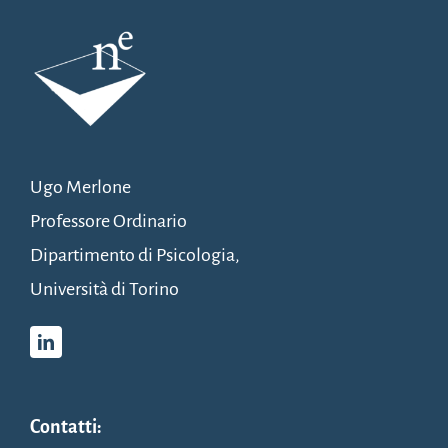
Ugo Merlone
Professore Ordinario
Dipartimento di Psicologia,
Università di Torino
Contatti: