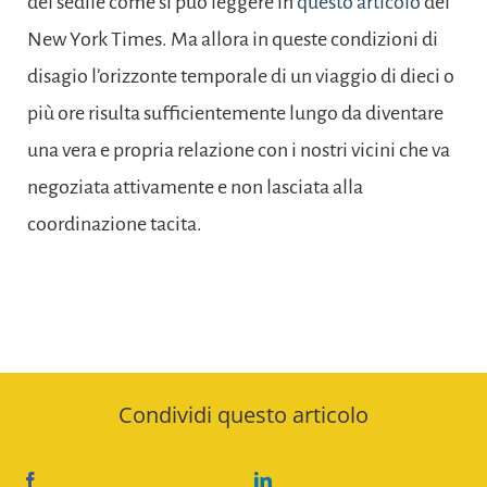
del sedile come si può leggere in
questo articolo
del
New York Times. Ma allora in queste condizioni di
disagio l’orizzonte temporale di un viaggio di dieci o
più ore risulta sufficientemente lungo da diventare
una vera e propria relazione con i nostri vicini che va
negoziata attivamente e non lasciata alla
coordinazione tacita.
Condividi questo articolo