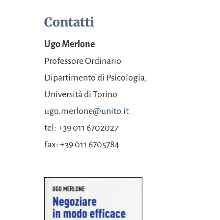
Contatti
Ugo Merlone
Professore Ordinario
Dipartimento di
Psicologia,
Università
di Torino
ugo.merlone@unito.it
tel: +39 011 6702027
fax: +39 011 6705784