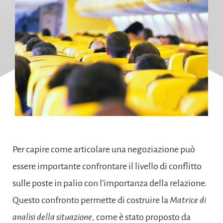
Per capire come articolare una negoziazione può
essere importante confrontare il livello di conflitto
sulle poste in palio con l’importanza della relazione.
Questo confronto permette di costruire la
Matrice di
analisi della situazione
, come è stato proposto da