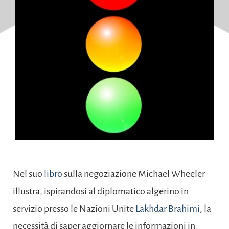
Nel suo
libro
sulla negoziazione Michael Wheeler
illustra, ispirandosi al diplomatico algerino in
servizio presso le Nazioni Unite
Lakhdar Brahimi
, la
necessità di saper aggiornare le informazioni in