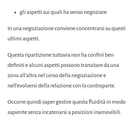
gli aspetti sui quali ha senso negoziare
In una negoziazione conviene concentrarsi su questi
ultimi aspetti.
Questa ripartizione tuttavia non ha confini ben
definiti e alcuni aspetti possono transitare da una
zona all’altra nel corso della negoziazione e
nell’evolversi della relazione con la controparte.
Occorre quindi saper gestire questa fluidità in modo
sapiente senza incatenarsi a posizioni inamovibili.