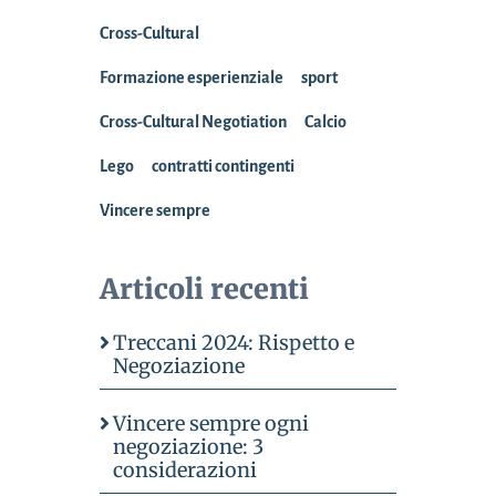
Cross-Cultural
Formazione esperienziale
sport
Cross-Cultural Negotiation
Calcio
Lego
contratti contingenti
Vincere sempre
Articoli recenti
Treccani 2024: Rispetto e
Negoziazione
Vincere sempre ogni
negoziazione: 3
considerazioni