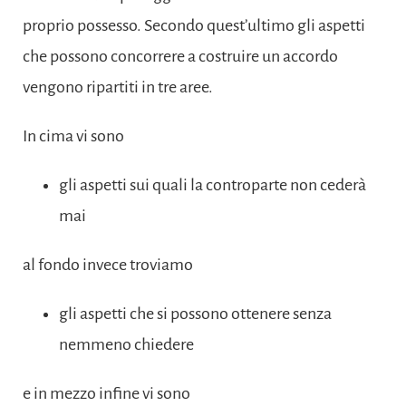
proprio possesso. Secondo quest’ultimo gli aspetti
che possono concorrere a costruire un accordo
vengono ripartiti in tre aree.
In cima vi sono
gli aspetti sui quali la controparte non cederà
mai
al fondo invece troviamo
gli aspetti che si possono ottenere senza
nemmeno chiedere
e in mezzo infine vi sono