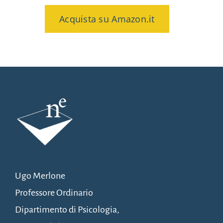
Acquista su Amazon.it
Ugo Merlone
Professore Ordinario
Dipartimento di Psicologia,