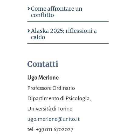
Come affrontare un
conflitto
Alaska 2025: riflessioni a
caldo
Contatti
Ugo Merlone
Professore Ordinario
Dipartimento di
Psicologia,
Università
di Torino
ugo.merlone@unito.it
tel: +39 011 6702027