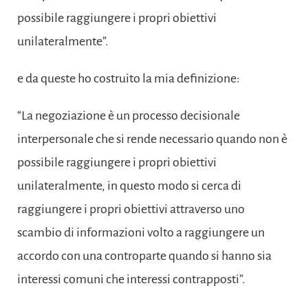
possibile raggiungere i propri obiettivi
unilateralmente”.
e da queste ho costruito la mia definizione:
“La negoziazione è un processo decisionale
interpersonale che si rende necessario quando non è
possibile raggiungere i propri obiettivi
unilateralmente, in questo modo si cerca di
raggiungere i propri obiettivi attraverso uno
scambio di informazioni volto a raggiungere un
accordo con una controparte quando si hanno sia
interessi comuni che interessi contrapposti”.