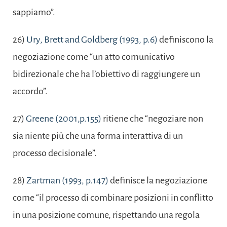
sappiamo”.
26)
Ury, Brett and Goldberg (1993, p.6)
definiscono la
negoziazione come “un atto comunicativo
bidirezionale che ha l’obiettivo di raggiungere un
accordo”.
27)
Greene (2001,p.155)
ritiene che “negoziare non
sia niente più che una forma interattiva di un
processo decisionale”.
28)
Zartman (1993, p.147)
definisce la negoziazione
come “il processo di combinare posizioni in conflitto
in una posizione comune, rispettando una regola