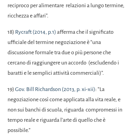
reciproco per alimentare relazioni a lungo termine,
ricchezza e affari”.
18)
Rycraft (2014, p.1)
afferma che il significato
ufficiale del termine negoziazione è “una
discussione formale tra due o più persone che
cercano di raggiungere un accordo (escludendo i
baratti e le semplici attività commerciali)”.
19)
Gov. Bill Richardson (2013, p. xi-xii)
: “La
negoziazione così come applicata alla vita reale, e
non sui banchi di scuola, riguarda compromessi in
tempo reale e riguarda l’arte di quello che è
possibile.”