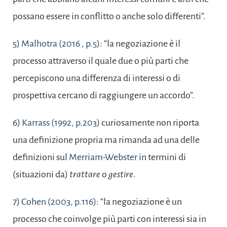
possano essere in conflitto o anche solo differenti”.
5)
Malhotra (2016 , p.5)
: “la negoziazione è il
processo attraverso il quale due o più parti che
percepiscono una differenza di interessi o di
prospettiva cercano di raggiungere un accordo”.
6)
Karrass (1992, p.203)
curiosamente non riporta
una definizione propria ma rimanda ad una delle
definizioni sul
Merriam-Webster
in termini di
(situazioni da)
trattare
o
gestire
.
7)
Cohen (2003, p.116)
: “la negoziazione è un
processo che coinvolge più parti con interessi sia in