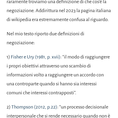
raramente troviamo una definizione di che cos’è la
negoziazione. Addirittura nel 2023 la pagina italiana
di wikipedia era estremamente confusa al riguardo.
Nel mio testo riporto due definizioni di
negoziazione:
1)
Fisher e Ury (1981, p. xvii)
: “il modo di raggiungere
i propri obiettivi attraverso uno scambio di
informazioni volto a raggiungere un accordo con
una controparte quando si hanno sia interessi
comuni che interessi contrapposti”.
2)
Thompson (2012, p.22)
: “un processo decisionale
interpersonale che si rende necessario quando non è