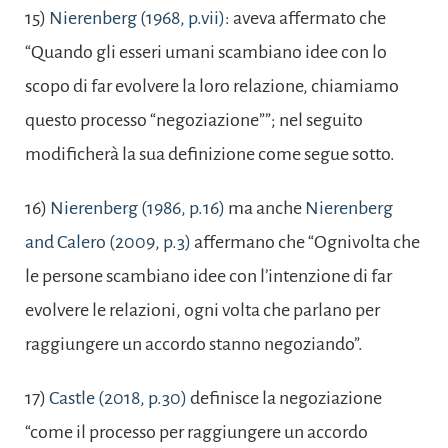
15)
Nierenberg (1968, p.vii)
: aveva affermato che
“Quando gli esseri umani scambiano idee con lo
scopo di far evolvere la loro relazione, chiamiamo
questo processo “negoziazione””; nel seguito
modificherà la sua definizione come segue sotto.
16)
Nierenberg (1986, p.16)
ma anche
Nierenberg
and Calero (2009, p.3)
affermano che “Ognivolta che
le persone scambiano idee con l’intenzione di far
evolvere le relazioni, ogni volta che parlano per
raggiungere un accordo stanno negoziando”.
17)
Castle (2018, p.30)
definisce la negoziazione
“come il processo per raggiungere un accordo