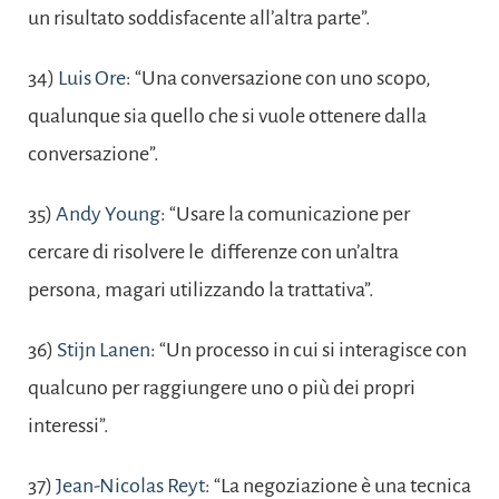
un risultato soddisfacente all’altra parte”.
34)
Luis Ore
: “Una conversazione con uno scopo,
qualunque sia quello che si vuole ottenere dalla
conversazione”.
35)
Andy Young
: “Usare la comunicazione per
cercare di risolvere le differenze con un’altra
persona, magari utilizzando la trattativa”.
36)
Stijn Lanen
: “Un processo in cui si interagisce con
qualcuno per raggiungere uno o più dei propri
interessi”.
37)
Jean-Nicolas Reyt
: “La negoziazione è una tecnica