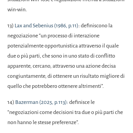
win-win.
13)
Lax and Sebenius (1986, p.11)
: definiscono la
negoziazione “un processo di interazione
potenzialmente opportunistica attraverso il quale
due o più parti, che sono in uno stato di conflitto
apparente, cercano, attraverso una azione decisa
congiuntamente, di ottenere un risultato migliore di
quello che potrebbero ottenere altrimenti”.
14)
Bazerman (2025, p.113):
definisce le
“negoziazioni come decisioni tra due o più parti che
non hanno le stesse preferenze”.