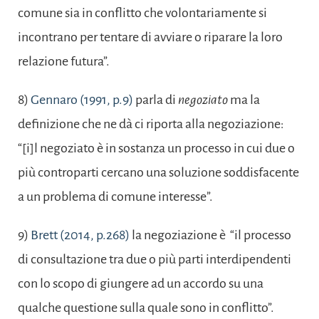
comune sia in conflitto che volontariamente si
incontrano per tentare di avviare o riparare la loro
relazione futura”.
8)
Gennaro (1991, p.9)
parla di
negoziato
ma la
definizione che ne dà ci riporta alla negoziazione:
“[i]l negoziato è in sostanza un processo in cui due o
più controparti cercano una soluzione soddisfacente
a un problema di comune interesse”.
9)
Brett (2014, p.268)
la negoziazione è “il processo
di consultazione tra due o più parti interdipendenti
con lo scopo di giungere ad un accordo su una
qualche questione sulla quale sono in conflitto”.