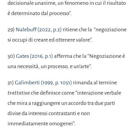
decisionale unanime, un fenomeno in cui il risultato
è determinato dal processo”.
29)
Nalebuff (2022, p.2)
ritiene che la “negoziazione
si occupi di creare ed ottenere valore”.
30)
Gates (2016, p.1)
afferma che la “Negoziazione è
una necessità, un processo, e un’arte”.
31)
Galimberti (1999, p. 1051)
rimanda al termine
trattativa
che definisce come “interazione verbale
che mira a raggiungere un accordo tra due parti
divise da interessi contrastanti e non
immediatamente omogenei”.