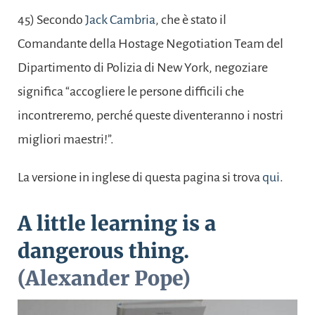
45) Secondo
Jack Cambria
, che è stato il
Comandante della Hostage Negotiation Team del
Dipartimento di Polizia di New York, negoziare
significa “accogliere le persone difficili che
incontreremo, perché queste diventeranno i nostri
migliori maestri!”.
La versione in inglese di questa pagina si trova
qui
.
A little learning is a
dangerous thing.
(Alexander Pope)