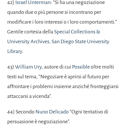
42)
Israel Unterman
: “Si ha una negoziazione
quando due o più persone si incontrano per
modificare i loro interessi o i loro comportamenti.”
Gentile cortesia della
Special Collections &
University Archives, San Diego State University
Library
.
43)
William Ury
, autore di cui
Possible
oltre molti
testi sul tema, “Negoziare è aprirsi al futuro per
affrontare i problemi insieme anziché fronteggiarsi
attaccarsi a vicenda”.
44) Secondo
Nuno Delicado
“Ogni tentativo di
persuasione è negoziazione”.