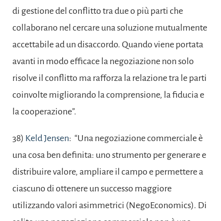
di gestione del conflitto tra due o più parti che
collaborano nel cercare una soluzione mutualmente
accettabile ad un disaccordo. Quando viene portata
avanti in modo efficace la negoziazione non solo
risolve il conflitto ma rafforza la relazione tra le parti
coinvolte migliorando la comprensione, la fiducia e
la cooperazione”.
38)
Keld Jensen
: “Una negoziazione commerciale è
una cosa ben definita: uno strumento per generare e
distribuire valore, ampliare il campo e permettere a
ciascuno di ottenere un successo maggiore
utilizzando valori asimmetrici (NegoEconomics). Di