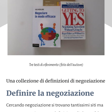
Tre testi di riferimento (foto dell’autore)
Una collezione di definizioni di negoziazione
Definire la negoziazione
Cercando negoziazione si trovano tantissimi siti ma