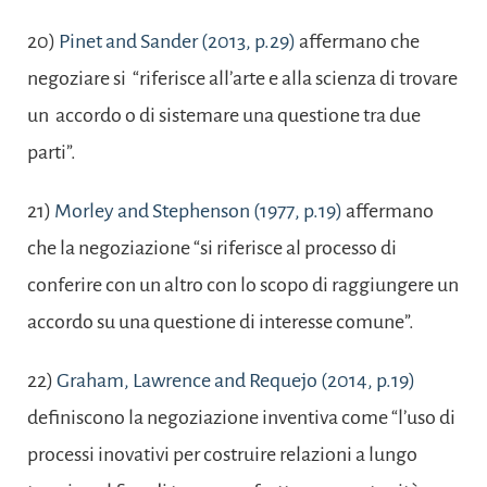
20)
Pinet and Sander (2013, p.29)
affermano che
negoziare si “riferisce all’arte e alla scienza di trovare
un accordo o di sistemare una questione tra due
parti”.
21)
Morley and Stephenson (1977, p.19)
affermano
che la negoziazione “si riferisce al processo di
conferire con un altro con lo scopo di raggiungere un
accordo su una questione di interesse comune”.
22)
Graham, Lawrence and Requejo (2014, p.19)
definiscono la negoziazione inventiva come “l’uso di
processi inovativi per costruire relazioni a lungo