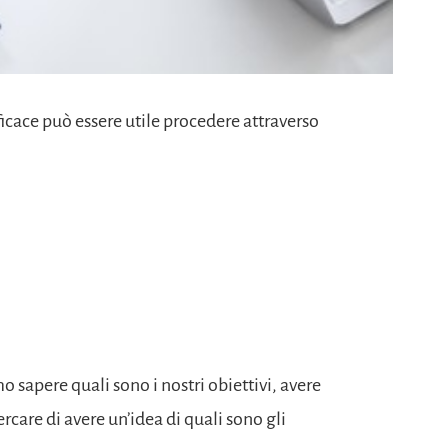
icace può essere utile procedere attraverso
sapere quali sono i nostri obiettivi, avere
ercare di avere un’idea di quali sono gli