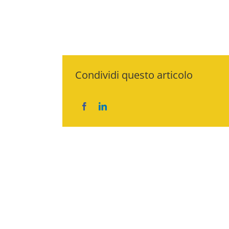
Condividi questo articolo