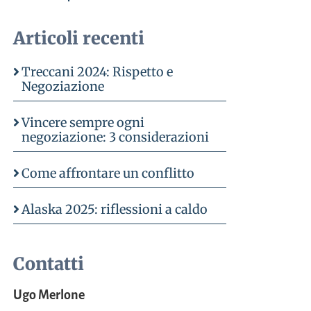
Articoli recenti
Treccani 2024: Rispetto e
Negoziazione
Vincere sempre ogni
negoziazione: 3 considerazioni
Come affrontare un conflitto
Alaska 2025: riflessioni a caldo
Contatti
Ugo Merlone