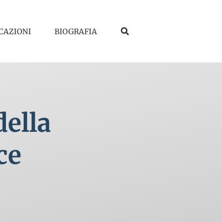
CAZIONI
BIOGRAFIA
della
ce